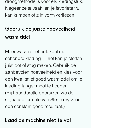
droogmethode is voor elk kledingstuk. 
Negeer ze te vaak, en je favoriete trui 
kan krimpen of zijn vorm verliezen.
Gebruik de juiste hoeveelheid 
wasmiddel
Meer wasmiddel betekent niet 
schonere kleding — het kan je stoffen 
juist dof of stug maken. Gebruik de 
aanbevolen hoeveelheid en kies voor 
een kwalitatief goed wasmiddel om je 
kleding langer mooi te houden.
(Bij Laundurette gebruiken we de 
signature formule van Steamery voor 
een constant goed resultaat.)
Laad de machine niet te vol