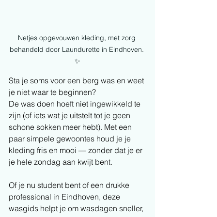
Netjes opgevouwen kleding, met zorg 
behandeld door Laundurette in Eindhoven. 
✨
Sta je soms voor een berg was en weet 
je niet waar te beginnen?
De was doen hoeft niet ingewikkeld te 
zijn (of iets wat je uitstelt tot je geen 
schone sokken meer hebt). Met een 
paar simpele gewoontes houd je je 
kleding fris en mooi — zonder dat je er 
je hele zondag aan kwijt bent.
Of je nu student bent of een drukke 
professional in Eindhoven, deze 
wasgids helpt je om wasdagen sneller, 