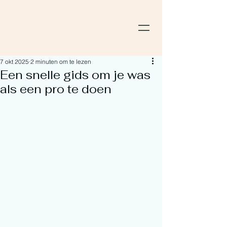
7 okt 2025
2 minuten om te lezen
Een snelle gids om je was
als een pro te doen