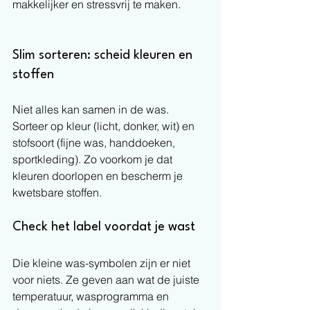
makkelijker en stressvrij te maken.
Slim sorteren: scheid kleuren en 
stoffen
Niet alles kan samen in de was. 
Sorteer op kleur (licht, donker, wit) en 
stofsoort (fijne was, handdoeken, 
sportkleding). Zo voorkom je dat 
kleuren doorlopen en bescherm je 
kwetsbare stoffen.
Check het label voordat je wast
Die kleine was-symbolen zijn er niet 
voor niets. Ze geven aan wat de juiste 
temperatuur, wasprogramma en 