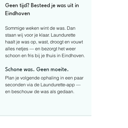
Geen tijd? Besteed je was uit in 
Eindhoven
Sommige weken wint de was. Dan 
staan wij voor je klaar. Laundurette 
haalt je was op, wast, droogt en vouwt 
alles netjes — en bezorgt het weer 
schoon en fris bij je thuis in Eindhoven.
Schone was. Geen moeite.
Plan je volgende ophaling in een paar 
seconden via de Laundurette-app — 
en beschouw de was als gedaan.