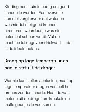
Kleding heeft ruimte nodig om goed 
schoon te worden. Een overvolle 
trommel zorgt ervoor dat water en 
wasmiddel niet goed kunnen 
circuleren, waardoor je was niet 
helemaal schoon wordt. Vul de 
machine tot ongeveer driekwart — dat 
is de ideale balans.
Droog op lage temperatuur en 
haal direct uit de droger
Warmte kan stoffen aantasten, maar op 
lage temperatuur drogen versnelt het 
proces zonder schade. Haal de was 
meteen uit de droger om kreukels en 
muffe geurtjes te voorkomen.