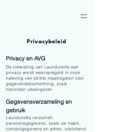
Privacybeleid
Privacy en AVG
De toewijding van Laundurette aan
privacy wordt weerspiegeld in onze
naleving van strikte maatregelen voor
gegevensbescherming, zoals
hieronder uiteengezet.
Gegevensverzameling en
gebruik
Laundurette verzamelt
persoonsgegevens, zoals uw naam,
contactgegevens en adres, uitsluitend