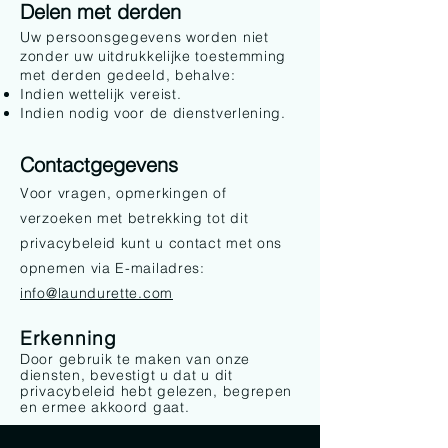
Delen met derden
Uw persoonsgegevens worden niet
zonder uw uitdrukkelijke toestemming
met derden gedeeld, behalve:
Indien wettelijk vereist.
Indien nodig voor de dienstverlening.
Contactgegevens
Voor vragen, opmerkingen of
verzoeken met betrekking tot dit
privacybeleid kunt u contact met ons
opnemen via E-mailadres:
info@laundurette.com
Erkenning
Door gebruik te maken van onze
diensten, bevestigt u dat u dit
privacybeleid hebt gelezen, begrepen
en ermee akkoord gaat.