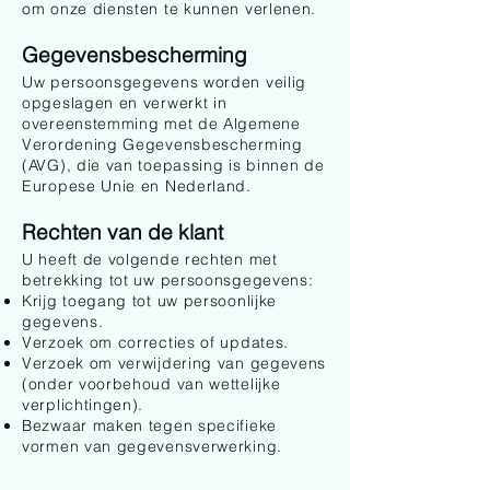
om onze diensten te kunnen verlenen.
Gegevensbescherming
Uw persoonsgegevens worden veilig
opgeslagen en verwerkt in
overeenstemming met de Algemene
Verordening Gegevensbescherming
(AVG), die van toepassing is binnen de
Europese Unie en Nederland.
Rechten van de klant
U heeft de volgende rechten met
betrekking tot uw persoonsgegevens:
Krijg toegang tot uw persoonlijke
gegevens.
Verzoek om correcties of updates.
Verzoek om verwijdering van gegevens
(onder voorbehoud van wettelijke
verplichtingen).
Bezwaar maken tegen specifieke
vormen van gegevensverwerking.